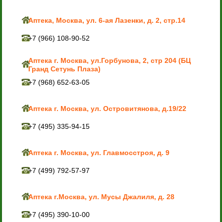
Аптека, Москва, ул. 6-ая Лазенки, д. 2, стр.14
+7 (966) 108-90-52
Аптека г. Москва, ул.Горбунова, 2, стр 204 (БЦ
Гранд Сетунь Плаза)
+7 (968) 652-63-05
Аптека г. Москва, ул. Островитянова, д.19/22
+7 (495) 335-94-15
Аптека г. Москва, ул. Главмосстроя, д. 9
+7 (499) 792-57-97
Аптека г.Москва, ул. Мусы Джалиля, д. 28
+7 (495) 390-10-00