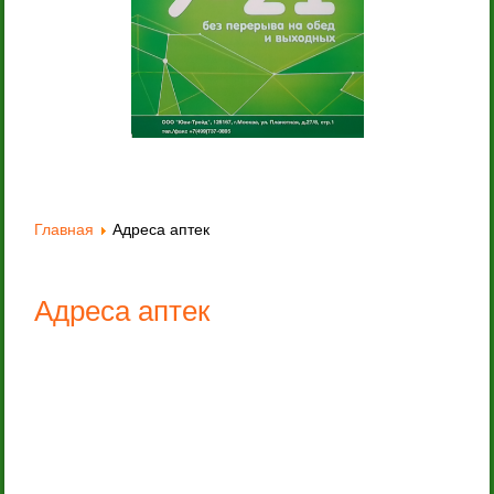
Главная
Адреса аптек
Адреса аптек