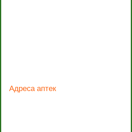
Адреса аптек