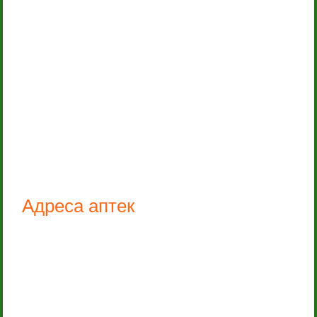
Адреса аптек