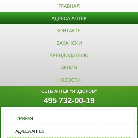
ГЛАВНАЯ
АДРЕСА АПТЕК
КОНТАКТЫ
ВАКАНСИИ
АРЕНДОДАТЕЛЮ
АКЦИИ
НОВОСТИ
СЕТЬ АПТЕК "Я ЗДОРОВ"
495 732-00-19
ГЛАВНАЯ
АДРЕСА АПТЕК