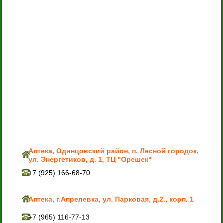
Аптека, Одинцовский район, п. Лесной городок,
ул. Энергетиков, д. 1, ТЦ "Орешек"
+7 (925) 166-68-70
Аптека, г.Апрелевка, ул. Парковая, д.2., корп. 1
+7 (965) 116-77-13