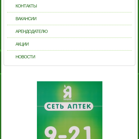
КОНТАКТЫ
ВАКАНСИИ
АРЕНДОДАТЕЛЮ
АКЦИИ
НОВОСТИ