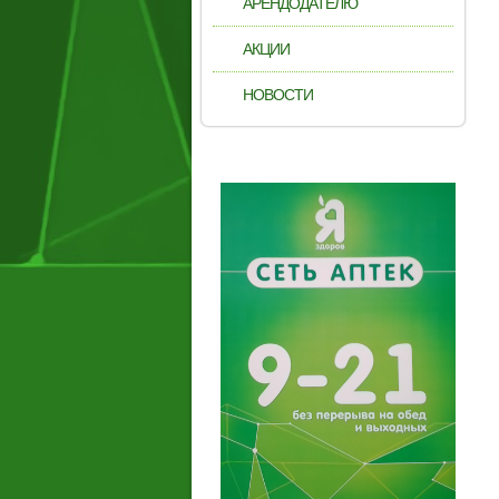
АРЕНДОДАТЕЛЮ
АКЦИИ
НОВОСТИ