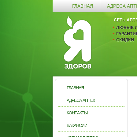
ГЛАВНАЯ
АДРЕСА АПТ
СЕТЬ АПТ
ЛЮБЫЕ Л
ГАРАНТИ
СКИДКИ
ГЛАВНАЯ
АДРЕСА АПТЕК
КОНТАКТЫ
ВАКАНСИИ