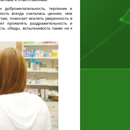
и доброжелательность, терпение и
ость всегда считалась ценнее, чем
там, помогает вселить уверенность в
ует проявлять раздражительность и
ь, обиды, вспыльчивость также ни к