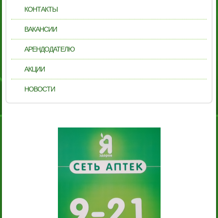
КОНТАКТЫ
ВАКАНСИИ
АРЕНДОДАТЕЛЮ
АКЦИИ
НОВОСТИ