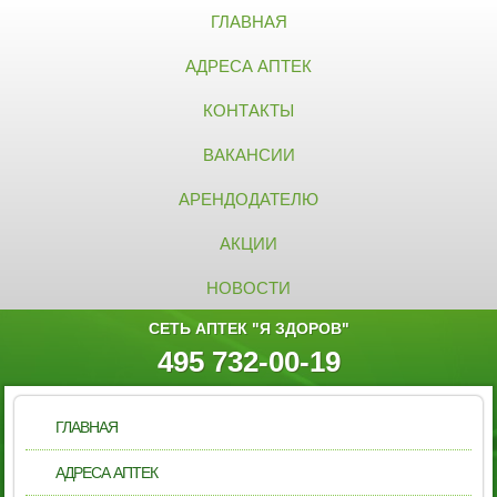
ГЛАВНАЯ
АДРЕСА АПТЕК
КОНТАКТЫ
ВАКАНСИИ
АРЕНДОДАТЕЛЮ
АКЦИИ
НОВОСТИ
СЕТЬ АПТЕК "Я ЗДОРОВ"
495 732-00-19
ГЛАВНАЯ
АДРЕСА АПТЕК