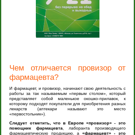
Чем отличается провизор от
фармацевта?
И фармацевт, и провизор, начинают свою деятельность с
работы за так называемым «первым столом», который
представляет собой маленькое окошко-прилавок, к
которому подходят покупатели для приобретения разных
лекарств (аптекари называют это место
«первостольник»).
Следует отметить, что в Европе «провизор» - это
помощник фармацевта
, лаборанта производящего
фармацевтическую продукцию, а
«фармацевт» - это