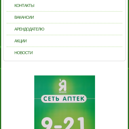
КОНТАКТЫ
ВАКАНСИИ
АРЕНДОДАТЕЛЮ
АКЦИИ
НОВОСТИ