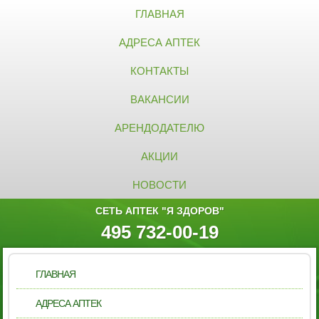
ГЛАВНАЯ
АДРЕСА АПТЕК
КОНТАКТЫ
ВАКАНСИИ
АРЕНДОДАТЕЛЮ
АКЦИИ
НОВОСТИ
СЕТЬ АПТЕК "Я ЗДОРОВ"
495 732-00-19
ГЛАВНАЯ
АДРЕСА АПТЕК