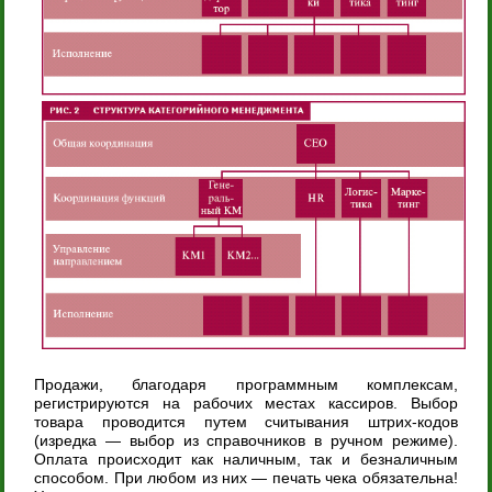
Продажи, благодаря программным комплексам,
регистрируются на рабочих местах кассиров. Выбор
товара проводится путем считывания штрих-кодов
(изредка — выбор из справочников в ручном режиме).
Оплата происходит как наличным, так и безналичным
способом. При любом из них — печать чека обязательна!