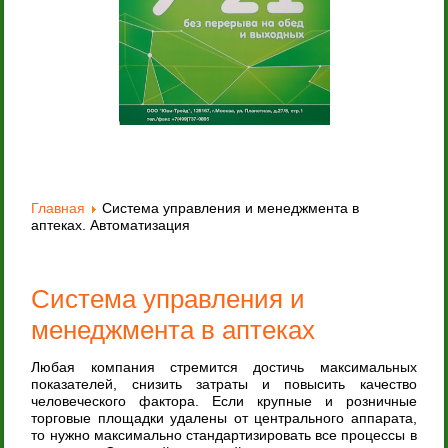
Главная
Система управления и менеджмента в
аптеках. Автоматизация
Система управления и
менеджмента в аптеках
Любая компания стремится достичь максимальных
показателей, снизить затраты и повысить качество
человеческого фактора. Если крупные и розничные
торговые площадки удалены от центрального аппарата,
то нужно максимально стандартизировать все процессы в