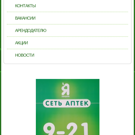
КОНТАКТЫ
ВАКАНСИИ
АРЕНДОДАТЕЛЮ
АКЦИИ
НОВОСТИ