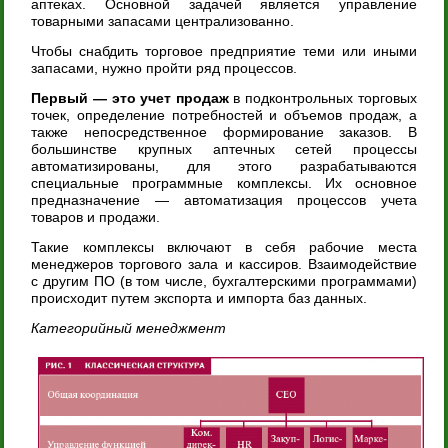
аптеках. Основной задачей является управление
товарными запасами централизованно.
Чтобы снабдить торговое предприятие теми или иными
запасами, нужно пройти ряд процессов.
Первый — это учет продаж
в подконтрольных торговых
точек, определение потребностей и объемов продаж, а
также непосредственное формирование заказов. В
большинстве крупных аптечных сетей процессы
автоматизированы, для этого разрабатываются
специальные программные комплексы. Их основное
предназначение — автоматизация процессов учета
товаров и продажи.
Такие комплексы включают в себя рабочие места
менеджеров торгового зала и кассиров. Взаимодействие
с другим ПО (в том числе, бухгалтерскими программами)
происходит путем экспорта и импорта баз данных.
Категорийный менеджмент