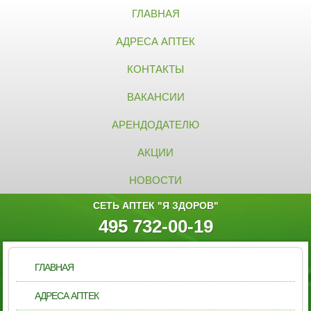
ГЛАВНАЯ
АДРЕСА АПТЕК
КОНТАКТЫ
ВАКАНСИИ
АРЕНДОДАТЕЛЮ
АКЦИИ
НОВОСТИ
СЕТЬ АПТЕК "Я ЗДОРОВ"
495 732-00-19
ГЛАВНАЯ
АДРЕСА АПТЕК