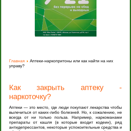
Главная
Аптеки-наркопритоны или как найти на них
управу?
Как закрыть аптеку -
наркоточку?
Аптеки — это место, где люди покупают лекарства чтобы
вылечиться от каких-либо болезней. Но, к сожалению, не
всегда от ни только польза. Например, наркоманами
препараты от кашля (в которые входит кодеин), ряд
антидепрессантов, некоторые успокоительные средства и