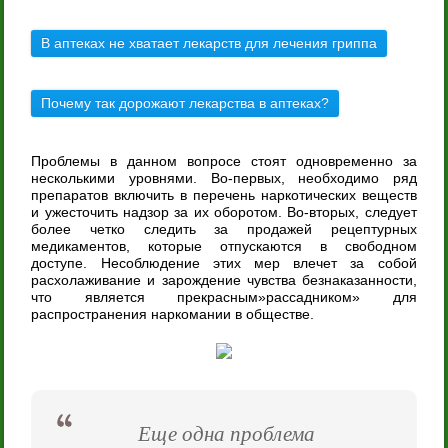
В аптеках не хватает лекарств для лечения гриппа
Почему так дорожают лекарства в аптеках?
Проблемы в данном вопросе стоят одновременно за
несколькими уровнями. Во-первых, необходимо ряд
препаратов включить в перечень наркотических веществ
и ужесточить надзор за их оборотом. Во-вторых, следует
более четко следить за продажей рецептурных
медикаментов, которые отпускаются в свободном
доступе. Несоблюдение этих мер влечет за собой
расхолаживание и зарождение чувства безнаказанности,
что является прекрасным»рассадником» для
распространения наркомании в обществе.
Еще одна проблема