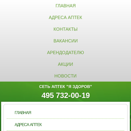
ГЛАВНАЯ
АДРЕСА АПТЕК
КОНТАКТЫ
ВАКАНСИИ
АРЕНДОДАТЕЛЮ
АКЦИИ
НОВОСТИ
СЕТЬ АПТЕК "Я ЗДОРОВ"
495 732-00-19
ГЛАВНАЯ
АДРЕСА АПТЕК