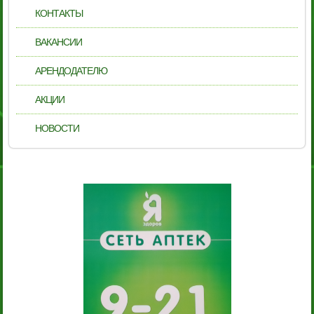
КОНТАКТЫ
ВАКАНСИИ
АРЕНДОДАТЕЛЮ
АКЦИИ
НОВОСТИ