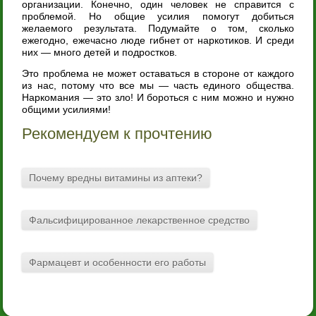
организации. Конечно, один человек не справится с
проблемой. Но общие усилия помогут добиться
желаемого результата. Подумайте о том, сколько
ежегодно, ежечасно люде гибнет от наркотиков. И среди
них — много детей и подростков.
Это проблема не может оставаться в стороне от каждого
из нас, потому что все мы — часть единого общества.
Наркомания — это зло! И бороться с ним можно и нужно
общими усилиями!
Рекомендуем к прочтению
Почему вредны витамины из аптеки?
Фальсифицированное лекарственное средство
Фармацевт и особенности его работы