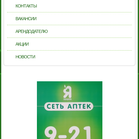
КОНТАКТЫ
ВАКАНСИИ
АРЕНДОДАТЕЛЮ
АКЦИИ
НОВОСТИ