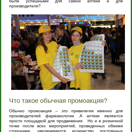
были успешными для самой аптеки и для
производителя?
Что такое обычная промоакция?
Обычно промоакция – это привилегия именно для
производителей фармакологии. А аптеки являются
просто площадкой для продвижения. Но и в розничной
точке после всех мероприятий, проведенных обеими
сторонами, увеличивается количество постоянных