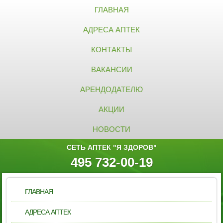
ГЛАВНАЯ
АДРЕСА АПТЕК
КОНТАКТЫ
ВАКАНСИИ
АРЕНДОДАТЕЛЮ
АКЦИИ
НОВОСТИ
СЕТЬ АПТЕК "Я ЗДОРОВ"
495 732-00-19
ГЛАВНАЯ
АДРЕСА АПТЕК