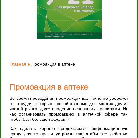
Главная
Промоакция в аптеке
Промоакция в аптеке
Во время проведения промоакции вас ничто не убережет
от неудач, которые несвойственные для многих других
частей рынка, даже владение основными правилами. Но
как организовать промоакцию в аптечной сфере так,
чтобы был большой эффект?
Как сделать хорошо продвигаемую информационную
среду для товара и устроить так, чтобы все действия