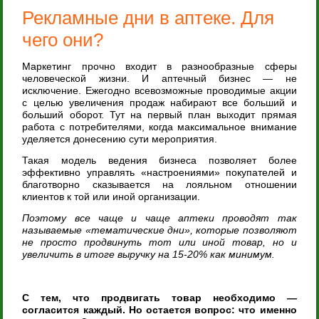
Рекламные дни в аптеке. Для
чего они?
Маркетинг прочно входит в разнообразные сферы
человеческой жизни. И аптечный бизнес — не
исключение. Ежегодно всевозможные проводимые акции
с целью увеличения продаж набирают все больший и
больший оборот. Тут на первый план выходит прямая
работа с потребителями, когда максимальное внимание
уделяется донесению сути мероприятия.
Такая модель ведения бизнеса позволяет более
эффективно управлять «настроениями» покупателей и
благотворно сказывается на лояльном отношении
клиентов к той или иной организации.
Поэтому все чаще и чаще аптеки проводят так
называемые «тематические дни», которые позволяют
не просто продвинуть тот или иной товар, но и
увеличить в итоге выручку на 15-20% как минимум.
С тем, что продвигать товар необходимо —
согласится каждый. Но остается вопрос: что именно