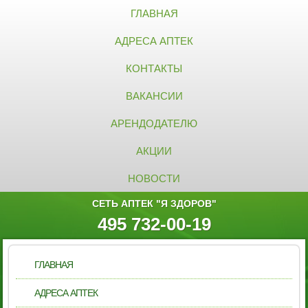
ГЛАВНАЯ
АДРЕСА АПТЕК
КОНТАКТЫ
ВАКАНСИИ
АРЕНДОДАТЕЛЮ
АКЦИИ
НОВОСТИ
СЕТЬ АПТЕК "Я ЗДОРОВ"
495 732-00-19
ГЛАВНАЯ
АДРЕСА АПТЕК