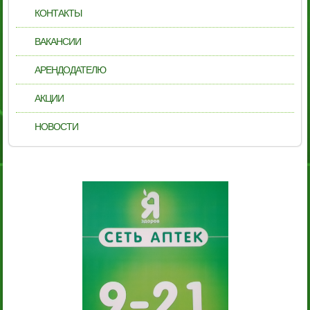
КОНТАКТЫ
ВАКАНСИИ
АРЕНДОДАТЕЛЮ
АКЦИИ
НОВОСТИ