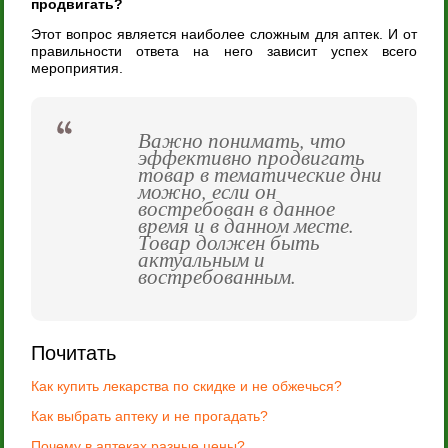
продвигать?
Этот вопрос является наиболее сложным для аптек. И от
правильности ответа на него зависит успех всего
мероприятия.
Важно понимать, что
эффективно продвигать
товар в тематические дни
можно, если он
востребован в данное
время и в данном месте.
Товар должен быть
актуальным и
востребованным.
Почитать
Как купить лекарства по скидке и не обжечься?
Как выбрать аптеку и не прогадать?
Почему в аптеках разные цены?