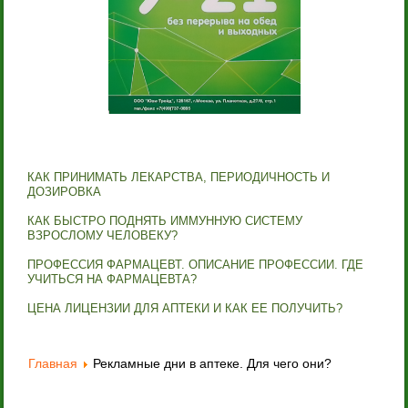
КАК ПРИНИМАТЬ ЛЕКАРСТВА, ПЕРИОДИЧНОСТЬ И
ДОЗИРОВКА
КАК БЫСТРО ПОДНЯТЬ ИММУННУЮ СИСТЕМУ
ВЗРОСЛОМУ ЧЕЛОВЕКУ?
ПРОФЕССИЯ ФАРМАЦЕВТ. ОПИСАНИЕ ПРОФЕССИИ. ГДЕ
УЧИТЬСЯ НА ФАРМАЦЕВТА?
ЦЕНА ЛИЦЕНЗИИ ДЛЯ АПТЕКИ И КАК ЕЕ ПОЛУЧИТЬ?
Главная
Рекламные дни в аптеке. Для чего они?